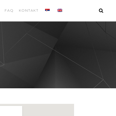
FAQ
KONTAKT