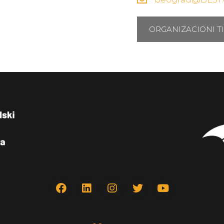
ORGANIZACIONI T