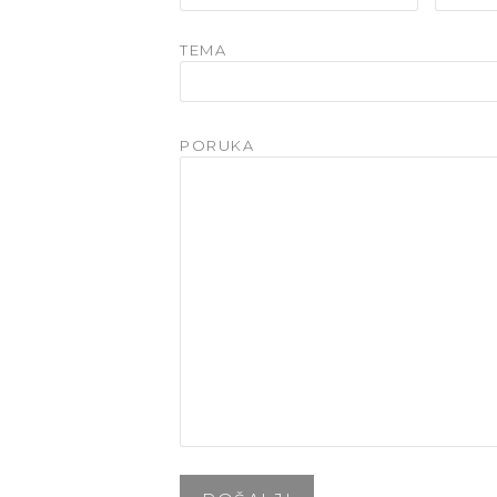
TEMA
PORUKA